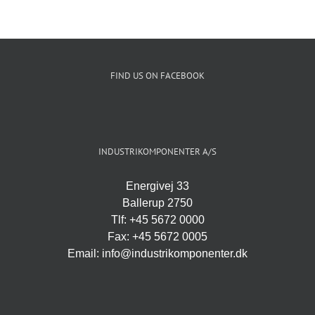
FIND US ON FACEBOOK
INDUSTRIKOMPONENTER A/S
Energivej 33
Ballerup 2750
Tlf: +45 5672 0000
Fax: +45 5672 0005
Email: info@industrikomponenter.dk